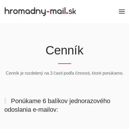
Cenník
Cenník je rozdelený na 3 časti podľa činnosti, ktoré ponúkame.
Ponúkame 6 balíkov jednorazového
odoslania e-mailov: