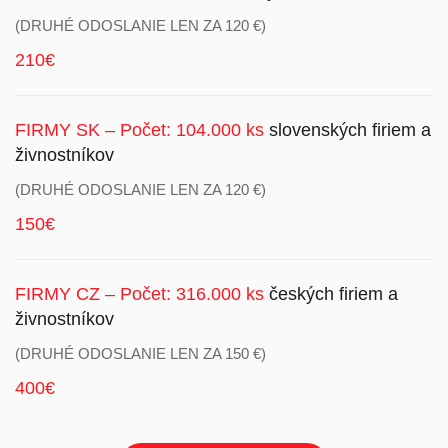
(DRUHÉ ODOSLANIE LEN ZA 120 €)
210€
FIRMY SK – Počet: 104.000 ks
slovenských firiem a
živnostníkov
(DRUHÉ ODOSLANIE LEN ZA 120 €)
150€
FIRMY CZ – Počet: 316.000 ks
českých firiem a
živnostníkov
(DRUHÉ ODOSLANIE LEN ZA 150 €)
400€