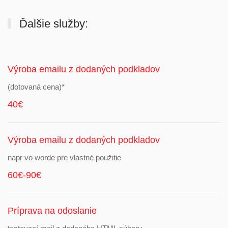
Ďalšie služby:
Výroba emailu z dodaných podkladov
(dotovaná cena)*
40€
Výroba emailu z dodaných podkladov
napr vo worde pre vlastné použitie
60€-90€
Príprava na odoslanie