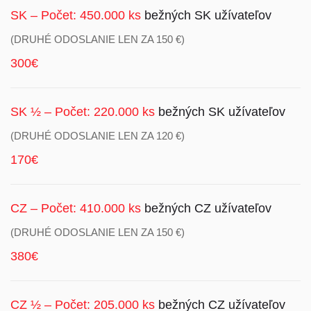
SK – Počet: 450.000 ks
bežných SK užívateľov
(DRUHÉ ODOSLANIE LEN ZA 150 €)
300€
SK ½ – Počet: 220.000 ks
bežných SK užívateľov
(DRUHÉ ODOSLANIE LEN ZA 120 €)
170€
CZ – Počet: 410.000 ks
bežných CZ užívateľov
(DRUHÉ ODOSLANIE LEN ZA 150 €)
380€
CZ ½ – Počet: 205.000 ks
bežných CZ užívateľov