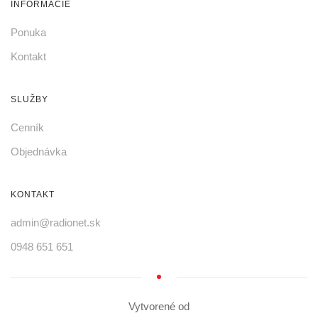
INFORMÁCIE
Ponuka
Kontakt
SLUŽBY
Cenník
Objednávka
KONTAKT
admin@radionet.sk
0948 651 651
Vytvorené od